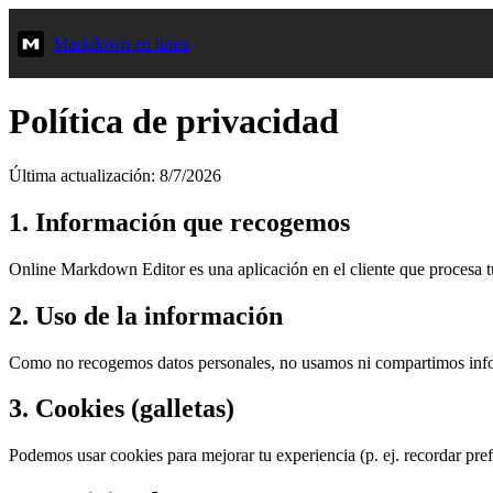
Markdown en línea
Política de privacidad
Última actualización: 8/7/2026
1. Información que recogemos
Online Markdown Editor es una aplicación en el cliente que procesa 
2. Uso de la información
Como no recogemos datos personales, no usamos ni compartimos infor
3. Cookies (galletas)
Podemos usar cookies para mejorar tu experiencia (p. ej. recordar pref