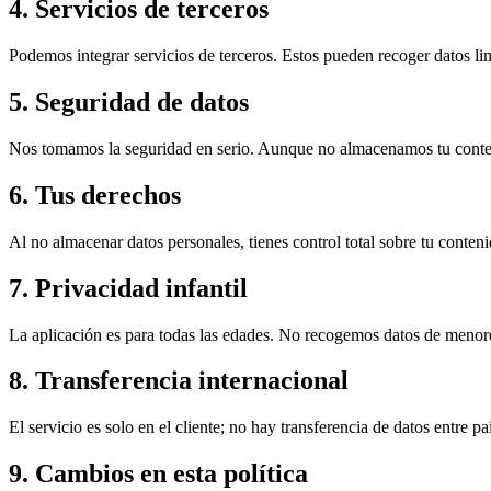
4. Servicios de terceros
Podemos integrar servicios de terceros. Estos pueden recoger datos lim
5. Seguridad de datos
Nos tomamos la seguridad en serio. Aunque no almacenamos tu conteni
6. Tus derechos
Al no almacenar datos personales, tienes control total sobre tu conteni
7. Privacidad infantil
La aplicación es para todas las edades. No recogemos datos de menores
8. Transferencia internacional
El servicio es solo en el cliente; no hay transferencia de datos entre 
9. Cambios en esta política