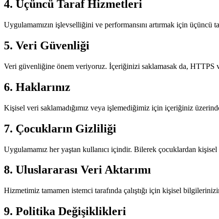
4. Üçüncü Taraf Hizmetleri
Uygulamamızın işlevselliğini ve performansını artırmak için üçüncü taraf 
5. Veri Güvenliği
Veri güvenliğine önem veriyoruz. İçeriğinizi saklamasak da, HTTPS ve 
6. Haklarınız
Kişisel veri saklamadığımız veya işlemediğimiz için içeriğiniz üzerind
7. Çocukların Gizliliği
Uygulamamız her yaştan kullanıcı içindir. Bilerek çocuklardan kişisel
8. Uluslararası Veri Aktarımı
Hizmetimiz tamamen istemci tarafında çalıştığı için kişisel bilgilerinizi
9. Politika Değişiklikleri