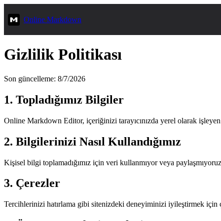
Online Markdown
Gizlilik Politikası
Son güncelleme: 8/7/2026
1. Topladığımız Bilgiler
Online Markdown Editor, içeriğinizi tarayıcınızda yerel olarak işleyen 
2. Bilgilerinizi Nasıl Kullandığımız
Kişisel bilgi toplamadığımız için veri kullanmıyor veya paylaşmıyoruz. 
3. Çerezler
Tercihlerinizi hatırlama gibi sitenizdeki deneyiminizi iyileştirmek için