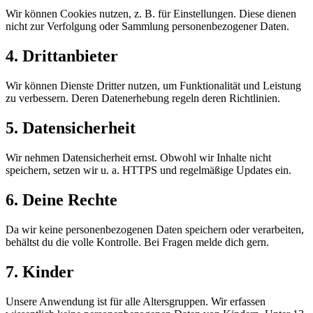
Wir können Cookies nutzen, z. B. für Einstellungen. Diese dienen
nicht zur Verfolgung oder Sammlung personenbezogener Daten.
4. Drittanbieter
Wir können Dienste Dritter nutzen, um Funktionalität und Leistung
zu verbessern. Deren Datenerhebung regeln deren Richtlinien.
5. Datensicherheit
Wir nehmen Datensicherheit ernst. Obwohl wir Inhalte nicht
speichern, setzen wir u. a. HTTPS und regelmäßige Updates ein.
6. Deine Rechte
Da wir keine personenbezogenen Daten speichern oder verarbeiten,
behältst du die volle Kontrolle. Bei Fragen melde dich gern.
7. Kinder
Unsere Anwendung ist für alle Altersgruppen. Wir erfassen