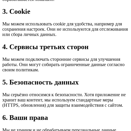
3. Cookie
Мы можем использовать cookie для удобства, например для
сохранения настроек. Они не используются для отслеживания
или сбора личных данных.
4. Сервисы третьих сторон
Мы можем подключать сторонние сервисы для улучшения
работы. Они могут собирать ограниченные данные согласно
своим политикам.
5. Безопасность данных
Мы серьёзно относимся к безопасности. Хотя приложение не
хранит ваш контент, мы используем стандартные меры
(HTTPS, обновления) для защиты взаимодействия с сайтом.
6. Ваши права
Мы не храним и не обрабатываем персональные данные,