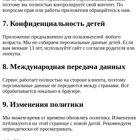
поэтому вы полностью контролируете свой контент. По
вопросам прав или работы приложения обращайтесь к нам.
7. Конфиденциальность детей
Приложение предназначено для пользователей любого
возраста. Мы не собираем персональные данные детей. Если
вам меньше 13 лет, используйте сайт с согласия родителя или
опекуна.
8. Международная передача данных
Сервис работает полностью на стороне клиента, поэтому
персональные данные не передаются между странами. Всё
обрабатывается локально в браузере.
9. Изменения политики
Мы можем время от времени обновлять политику. Изменения
публикуются на этой странице с новой датой. Рекомендуем
периодически её просматривать.