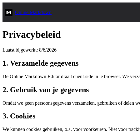
Online Markdown
Privacybeleid
Laatst bijgewerkt: 8/6/2026
1. Verzamelde gegevens
De Online Markdown Editor draait client-side in je browser. We ver
2. Gebruik van je gegevens
Omdat we geen persoonsgegevens verzamelen, gebruiken of delen we di
3. Cookies
We kunnen cookies gebruiken, o.a. voor voorkeuren. Niet voor track