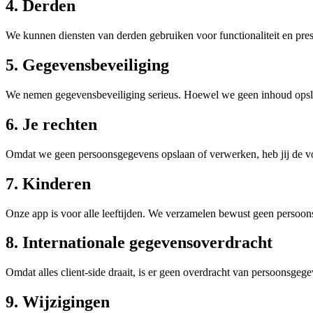
4. Derden
We kunnen diensten van derden gebruiken voor functionaliteit en pre
5. Gegevensbeveiliging
We nemen gegevensbeveiliging serieus. Hoewel we geen inhoud opsl
6. Je rechten
Omdat we geen persoonsgegevens opslaan of verwerken, heb jij de vol
7. Kinderen
Onze app is voor alle leeftijden. We verzamelen bewust geen persoo
8. Internationale gegevensoverdracht
Omdat alles client-side draait, is er geen overdracht van persoonsgeg
9. Wijzigingen