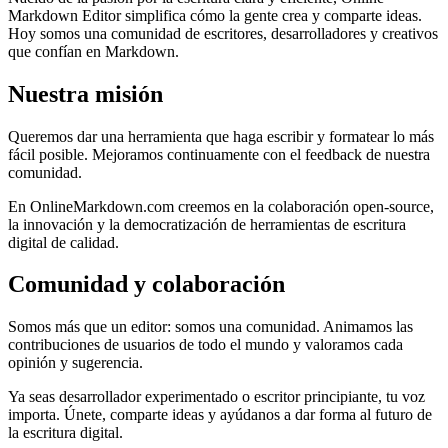
Markdown Editor simplifica cómo la gente crea y comparte ideas.
Hoy somos una comunidad de escritores, desarrolladores y creativos
que confían en Markdown.
Nuestra misión
Queremos dar una herramienta que haga escribir y formatear lo más
fácil posible. Mejoramos continuamente con el feedback de nuestra
comunidad.
En OnlineMarkdown.com creemos en la colaboración open-source,
la innovación y la democratización de herramientas de escritura
digital de calidad.
Comunidad y colaboración
Somos más que un editor: somos una comunidad. Animamos las
contribuciones de usuarios de todo el mundo y valoramos cada
opinión y sugerencia.
Ya seas desarrollador experimentado o escritor principiante, tu voz
importa. Únete, comparte ideas y ayúdanos a dar forma al futuro de
la escritura digital.