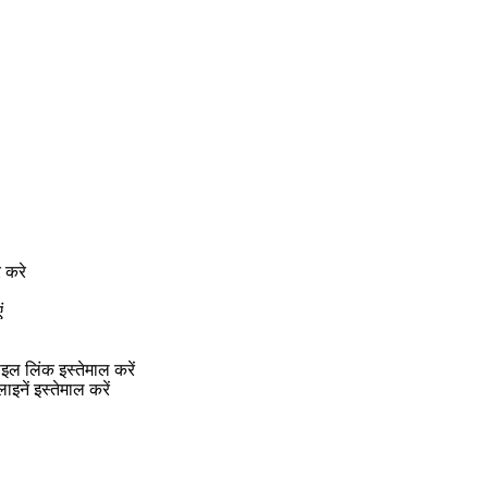
े करे
ं
ाइल लिंक इस्तेमाल करें
नें इस्तेमाल करें