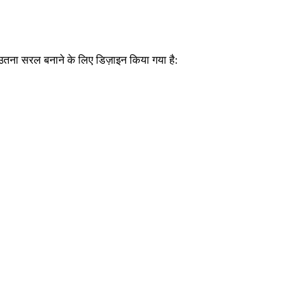
ना सरल बनाने के लिए डिज़ाइन किया गया है: