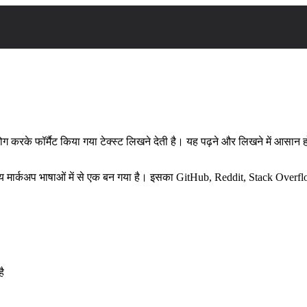
 करके फॉर्मैट किया गया टेक्स्ट लिखने देती है। यह पढ़ने और लिखने में आसान होन
य मार्कअप भाषाओं में से एक बन गया है। इसका GitHub, Reddit, Stack Overflow
है